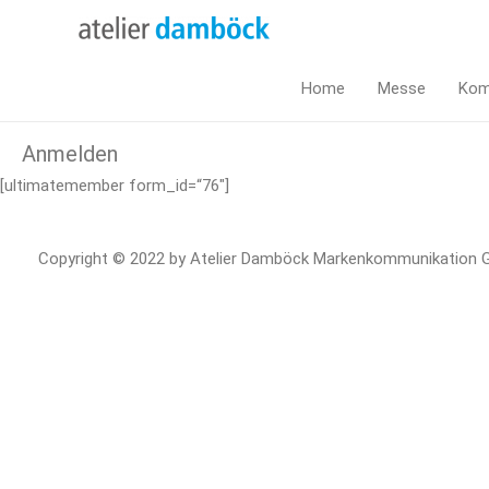
Home
Messe
Kom
Anmelden
[ultimatemember form_id=“76″]
Copyright © 2022 by Atelier Damböck Markenkommunikation Gm