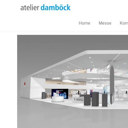
Home
Messe
Kom