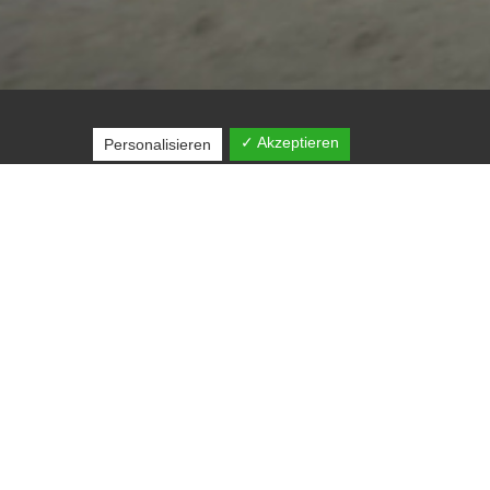
✓ Akzeptieren
Personalisieren