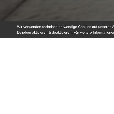
Wir verwenden technisch notwendige Cookies auf unserer W
Belieben aktivieren & deaktivieren. Für weitere Information