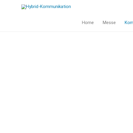
Home
Messe
Kom