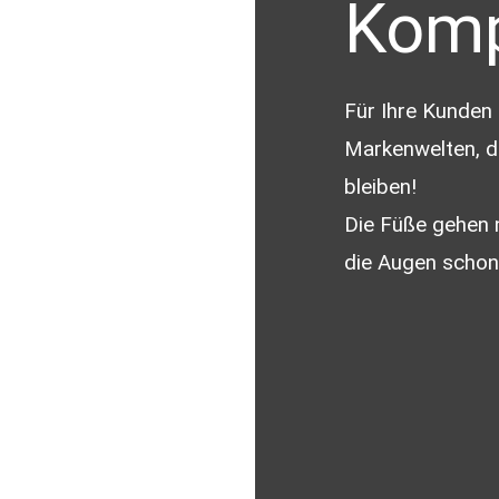
Komp
Für Ihre Kunden
Markenwelten, d
bleiben!
Die Füße gehen 
die Augen schon