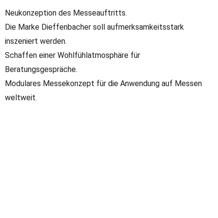
Neukonzeption des Messeauftritts.
Die Marke Dieffenbacher soll aufmerksamkeitsstark
inszeniert werden.
Schaffen einer Wohlfühlatmosphäre für
Beratungsgespräche.
Modulares Messekonzept für die Anwendung auf Messen
weltweit.