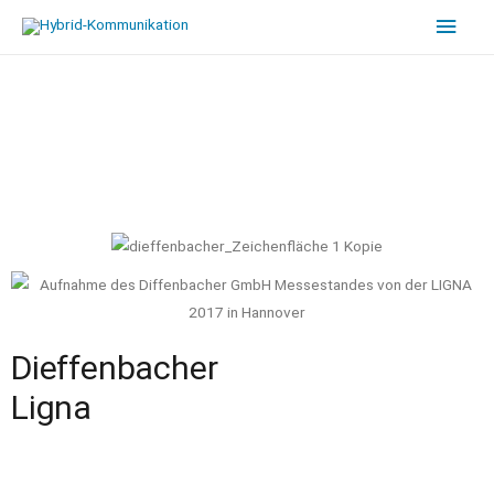
Dieffenbacher
Ligna